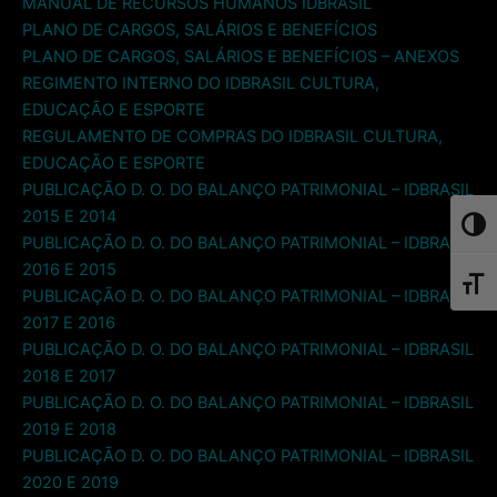
MANUAL DE RECURSOS HUMANOS IDBRASIL
PLANO DE CARGOS, SALÁRIOS E BENEFÍCIOS
PLANO DE CARGOS, SALÁRIOS E BENEFÍCIOS – ANEXOS
REGIMENTO INTERNO DO IDBRASIL CULTURA,
EDUCAÇÃO E ESPORTE
REGULAMENTO DE COMPRAS DO IDBRASIL CULTURA,
EDUCAÇÃO E ESPORTE
PUBLICAÇÃO D. O. DO BALANÇO PATRIMONIAL – IDBRASIL
2015 E 2014
Toggl
PUBLICAÇÃO D. O. DO BALANÇO PATRIMONIAL – IDBRASIL
2016 E 2015
Toggl
PUBLICAÇÃO D. O. DO BALANÇO PATRIMONIAL – IDBRASIL
2017 E 2016
PUBLICAÇÃO D. O. DO BALANÇO PATRIMONIAL – IDBRASIL
2018 E 2017
PUBLICAÇÃO D. O. DO BALANÇO PATRIMONIAL – IDBRASIL
2019 E 2018
PUBLICAÇÃO D. O. DO BALANÇO PATRIMONIAL – IDBRASIL
2020 E 2019