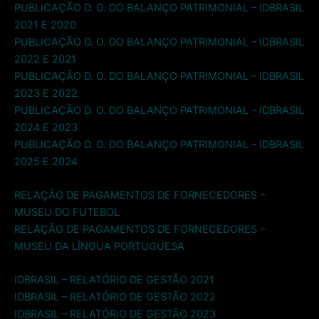
PUBLICAÇÃO D. O. DO BALANÇO PATRIMONIAL – IDBRASIL
2021 E 2020
PUBLICAÇÃO D. O. DO BALANÇO PATRIMONIAL – IDBRASIL
2022 E 2021
PUBLICAÇÃO D. O. DO BALANÇO PATRIMONIAL – IDBRASIL
2023 E 2022
PUBLICAÇÃO D. O. DO BALANÇO PATRIMONIAL – IDBRASIL
2024 E 2023
PUBLICAÇÃO D. O. DO BALANÇO PATRIMONIAL – IDBRASIL
2025 E 2024
RELAÇÃO DE PAGAMENTOS DE FORNECEDORES –
MUSEU DO FUTEBOL
RELAÇÃO DE PAGAMENTOS DE FORNECEDORES –
MUSEU DA LÍNGUA PORTUGUESA
IDBRASIL – RELATÓRIO DE GESTÃO 2021
IDBRASIL – RELATÓRIO DE GESTÃO 2022
IDBRASIL – RELATÓRIO DE GESTÃO 2023