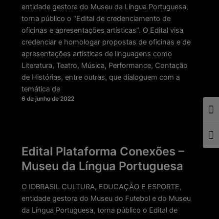
entidade gestora do Museu da Língua Portuguesa,
torna público o “Edital de credenciamento de
oficinas e apresentações artísticas”. O Edital visa
credenciar e homologar propostas de oficinas e de
apresentações artísticas de linguagens como
Literatura, Teatro, Música, Performance, Contação
de Histórias, entre outras, que dialoguem com a
temática de
6 de junho de 2022
Togg
Togg
Edital Plataforma Conexões –
Museu da Língua Portuguesa
O IDBRASIL CULTURA, EDUCAÇÃO E ESPORTE,
entidade gestora do Museu do Futebol e do Museu
da Língua Portuguesa, torna público o Edital de