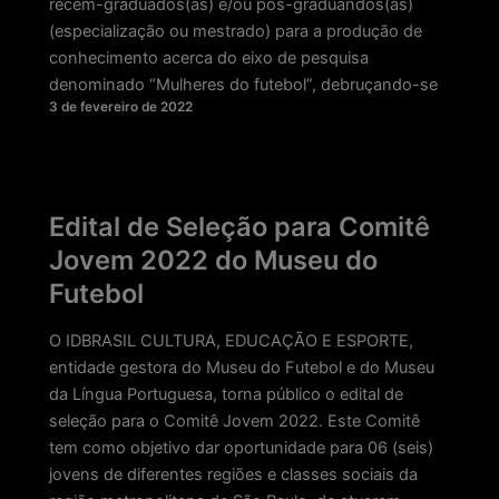
recém-graduados(as) e/ou pós-graduandos(as)
(especialização ou mestrado) para a produção de
conhecimento acerca do eixo de pesquisa
denominado “Mulheres do futebol”, debruçando-se
3 de fevereiro de 2022
Edital de Seleção para Comitê
Jovem 2022 do Museu do
Futebol
O IDBRASIL CULTURA, EDUCAÇÃO E ESPORTE,
entidade gestora do Museu do Futebol e do Museu
da Língua Portuguesa, torna público o edital de
seleção para o Comitê Jovem 2022. Este Comitê
tem como objetivo dar oportunidade para 06 (seis)
jovens de diferentes regiões e classes sociais da