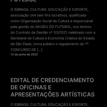
O IDBRASIL CULTURA, EDUCAÇÃO E ESPORTE,
associação civil sem fins lucrativos, qualificada
como Organização Social de Cultura e responsável
pela gestão do MUSEU DO FUTEBOL, nos termos
do Contrato de Gestão nº 03/2021 celebrado com a
Secretaria de Cultura e Economia Criativa do Estado
de São Paulo, torna público o regulamento do 1º
CONCURSO DE […]
13 de junho de 2022
EDITAL DE CREDENCIAMENTO
DE OFICINAS E
APRESENTAÇÕES ARTÍSTICAS
O IDBRASIL CULTURA, EDUCAÇÃO E ESPORTE,