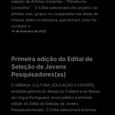
seleção de Artistas Iniciantes – “Plataforma
Conexões”. O Edital selecionará oito projetos de
artistas solo, grupos ou cooperados nas áreas de
música, teatro ou literatura, que tenham como fio
condutor o
14 de fevereiro de 2022
Primeira edição do Edital de
Seleção de Jovens
Pesquisadores(as)
O IDBRASIL CULTURA, EDUCAÇÃO E ESPORTE,
entidade gestora do Museu do Futebol e do Museu
da Língua Portuguesa, torna público a primeira
edição do Edital de Seleção de Jovens
Pesquisadores(as). O Edital selecionará bolsistas