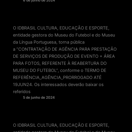
6 de junho de 2024
O IDBRASIL CULTURA, EDUCAÇÃO E ESPORTE,
entidade gestora do Museu do Futebol e do Museu
da Língua Portuguesa, torna pública
a “CONTRATAÇÃO DE AGÊNCIA PARA PRESTAÇÃO
DE SERVIÇOS DE PRODUÇÃO DE EVENTO + ÁREA
PARA FOTOS, REFERENTE À REABERTURA DO
MUSEU DO FUTEBOL”, conforme o TERMO DE
REFERÊNCIA_AGÊNCIA_PRORROGADO ATÉ
19JUN24. Os interessados deverão baixar os
referidos
5 de junho de 2024
O IDBRASIL CULTURA, EDUCAÇÃO E ESPORTE,