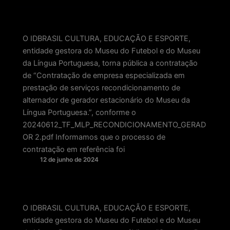
O IDBRASIL CULTURA, EDUCAÇÃO E ESPORTE,
entidade gestora do Museu do Futebol e do Museu
da Língua Portuguesa, torna pública a contratação
de “Contratação de empresa especializada em
prestação de serviços recondicionamento de
alternador de gerador estacionário do Museu da
Língua Portuguesa.”, conforme o
20240612_TF_MLP_RECONDICIONAMENTO_GERAD
OR 2.pdf Informamos que o processo de
contratação em referência foi
12 de junho de 2024
O IDBRASIL CULTURA, EDUCAÇÃO E ESPORTE,
entidade gestora do Museu do Futebol e do Museu