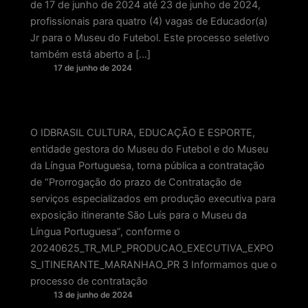
de 17 de junho de 2024 até 23 de junho de 2024,
profissionais para quatro (4) vagas de Educador(a)
Jr para o Museu do Futebol. Este processo seletivo
também está aberto a […]
17 de junho de 2024
O IDBRASIL CULTURA, EDUCAÇÃO E ESPORTE,
entidade gestora do Museu do Futebol e do Museu
da Língua Portuguesa, torna pública a contratação
de “Prorrogação do prazo de Contratação de
serviços especializados em produção executiva para
exposição itinerante São Luís para o Museu da
Língua Portuguesa”, conforme o
20240625_TR_MLP_PRODUCAO_EXECUTIVA_EXPO
S_ITINERANTE_MARANHAO_PR 3 Informamos que o
processo de contratação
13 de junho de 2024