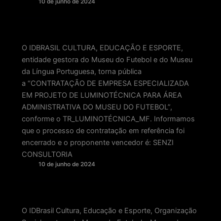
10 de junho de 2024
O IDBRASIL CULTURA, EDUCAÇÃO E ESPORTE,
entidade gestora do Museu do Futebol e do Museu
da Língua Portuguesa, torna pública
a “CONTRATAÇÃO DE EMPRESA ESPECIALIZADA
EM PROJETO DE LUMINOTÉCNICA PARA ÁREA
ADMINISTRATIVA DO MUSEU DO FUTEBOL”,
conforme o TR_LUMINOTÉCNICA_MF. Informamos
que o processo de contratação em referência foi
encerrado e o proponente vencedor é: SENZI
CONSULTORIA
10 de junho de 2024
O IDBrasil Cultura, Educação e Esporte, Organização