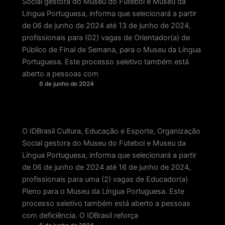
Social gestora do Museu do Futebol e Museu da
Língua Portuguesa, informa que selecionará a partir
de 06 de junho de 2024 até 13 de junho de 2024,
profissionais para (02) vagas de Orientador(a) de
Público de Final de Semana, para o Museu da Língua
Portuguesa. Este processo seletivo também está
aberto a pessoas com
6 de junho de 2024
O IDBrasil Cultura, Educação e Esporte, Organização
Social gestora do Museu do Futebol e Museu da
Língua Portuguesa, informa que selecionará a partir
de 06 de junho de 2024 até 16 de junho de 2024,
profissionais para uma (2) vagas de Educador(a)
Pleno para o Museu da Língua Portuguesa. Este
processo seletivo também está aberto a pessoas
com deficiência. O IDBrasil reforça