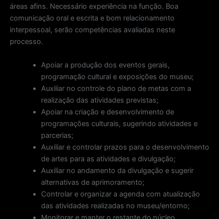
áreas afins. Necessário experiência na função. Boa
comunicação oral e escrita e bom relacionamento
interpessoal, serão competências avaliadas neste
processo.
Apoiar a produção dos eventos gerais,
programação cultural e exposições do museu;
Auxiliar no controle do plano de metas com a
realização das atividades previstas;
Apoiar na criação e desenvolvimento de
programações culturais, sugerindo atividades e
parcerias;
Auxiliar e controlar prazos para o desenvolvimento
de artes para as atividades e divulgação;
Auxiliar no andamento da divulgação e sugerir
alternativas de aprimoramento;
Controlar e organizar a agenda com atualização
das atividades realizadas no museu/entorno;
Monitorar e manter o restante do núcleo