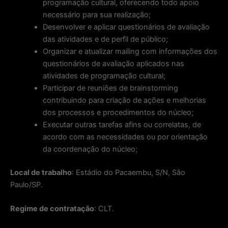
programação cultural, oferecendo todo apoio
necessário para sua realização;
Desenvolver e aplicar questionários de avaliação
das atividades e de perfil de público;
Organizar e atualizar mailing com informações dos
questionários de avaliação aplicados nas
atividades de programação cultural;
Participar de reuniões de brainstorming
contribuindo para criação de ações e melhorias
dos processos e procedimentos do núcleo;
Executar outras tarefas afins ou correlatas, de
acordo com as necessidades ou por orientação
da coordenação do núcleo;
Local de trabalho
: Estádio do Pacaembu, S/N, São
Paulo/SP.
Regime de contratação
: CLT.