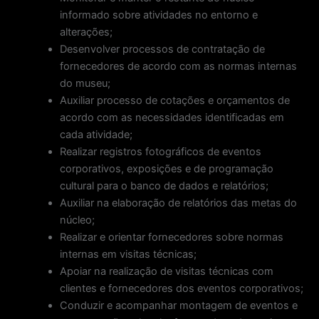
informado sobre atividades no entorno e
alterações;
Desenvolver processos de contratação de
fornecedores de acordo com as normas internas
do museu;
Auxiliar processo de cotações e orçamentos de
acordo com as necessidades identificadas em
cada atividade;
Realizar registros fotográficos de eventos
corporativos, exposições e de programação
cultural para o banco de dados e relatórios;
Auxiliar na elaboração de relatórios das metas do
núcleo;
Realizar e orientar fornecedores sobre normas
internas em visitas técnicas;
Apoiar na realização de visitas técnicas com
clientes e fornecedores dos eventos corporativos;
Conduzir e acompanhar montagem de eventos e