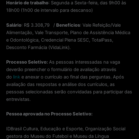
Horário de trabalho
: Segunda a Sexta-feira, das 9h00 às
18h00 (1h00 de intervalo para descanso)
Salário
: R$ 3.308,79 /
Benefícios
: Vale Refeição/Vale
Alimentação, Vale Transporte, Plano de Assistência Médica
e Odontológica, Credencial Plena SESC, TotalPass,
Desconto Farmácia (VidaLink).
Processo Seletivo:
As pessoas interessadas na vaga
deverão preencher o formulário de avaliação através
do
link
e anexar o currículo ao final das perguntas. Após
avaliação das respostas e análise dos currículos, as
pessoas selecionadas serão convidadas para participar das
entrevistas.
Pessoa aprovada no Processo Seletivo:
IDBrasil Cultura, Educação e Esporte, Organização Social
gestora do Museu do Futebol e Museu da Língua