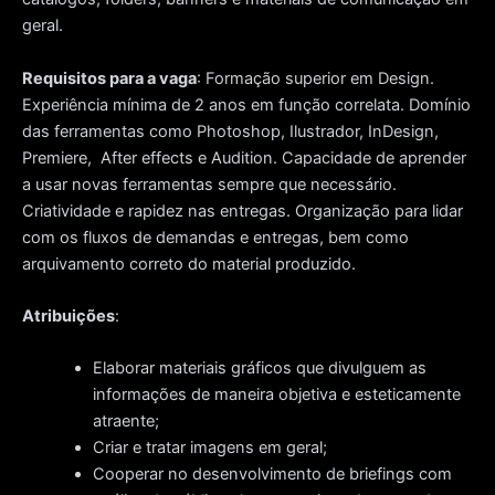
geral.
Requisitos para a vaga
: Formação superior em Design.
Experiência mínima de 2 anos em função correlata. Domínio
das ferramentas como Photoshop, Ilustrador, InDesign,
Premiere, After effects e Audition. Capacidade de aprender
a usar novas ferramentas sempre que necessário.
Criatividade e rapidez nas entregas. Organização para lidar
com os fluxos de demandas e entregas, bem como
arquivamento correto do material produzido.
Atribuições
:
Elaborar materiais gráficos que divulguem as
informações de maneira objetiva e esteticamente
atraente;
Criar e tratar imagens em geral;
Cooperar no desenvolvimento de briefings com