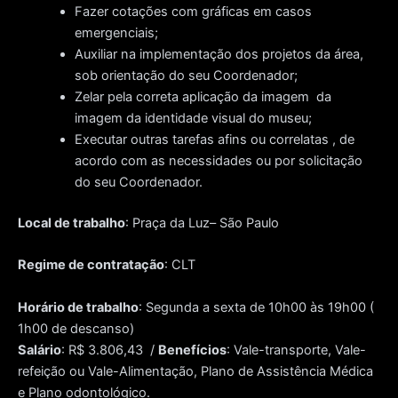
Fazer cotações com gráficas em casos
emergenciais;
Auxiliar na implementação dos projetos da área,
sob orientação do seu Coordenador;
Zelar pela correta aplicação da imagem da
imagem da identidade visual do museu;
Executar outras tarefas afins ou correlatas , de
acordo com as necessidades ou por solicitação
do seu Coordenador.
Local de trabalho
: Praça da Luz– São Paulo
Regime de contratação
: CLT
Horário de trabalho
: Segunda a sexta de 10h00 às 19h00 (
1h00 de descanso)
Salário
: R$ 3.806,43 /
Benefícios
: Vale-transporte, Vale-
refeição ou Vale-Alimentação, Plano de Assistência Médica
e Plano odontológico.