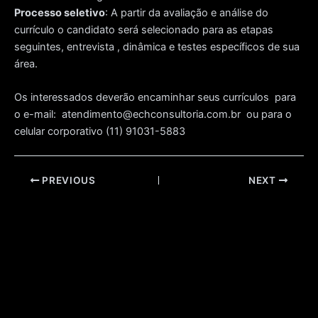
Processo seletivo
: A partir da avaliação e análise do
currículo o candidato será selecionado para as etapas
seguintes, entrevista , dinâmica e testes específicos de sua
área.
Os interessados deverão encaminhar seus currículos para
o e-mail: atendimento@echconsultoria.com.br ou para o
celular corporativo (11) 91031-5883
Post
PREVIOUS
NEXT
navigation