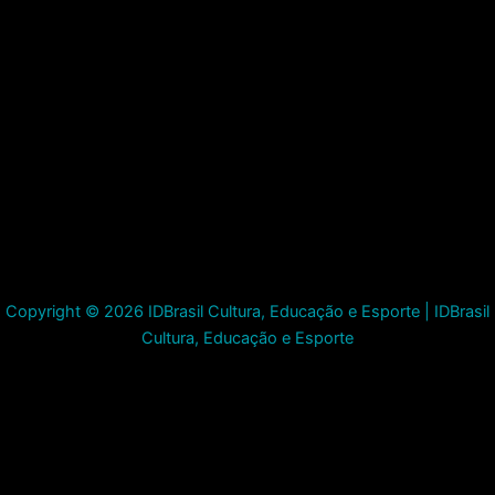
Copyright © 2026 IDBrasil Cultura, Educação e Esporte | IDBrasil
Cultura, Educação e Esporte