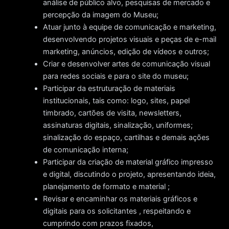
análise de público alvo, pesquisas de mercado e
percepção da imagem do Museu;
Atuar junto à equipe de comunicação e marketing,
desenvolvendo projetos visuais e peças de e-mail
marketing, anúncios, edição de vídeos e outros;
Criar e desenvolver artes de comunicação visual
para redes sociais e para o site do museu;
Participar da estruturação de materiais
institucionais, tais como: logo, sites, papel
timbrado, cartões de visita, newsletters,
assinaturas digitais, sinalização, uniformes;
sinalização do espaço, cartilhas e demais ações
de comunicação interna;
Participar da criação de material gráfico impresso
e digital, discutindo o projeto, apresentando ideia,
planejamento de formato e material ;
Revisar e encaminhar os materiais gráficos e
digitais para os solicitantes , respeitando e
cumprindo com prazos fixados,