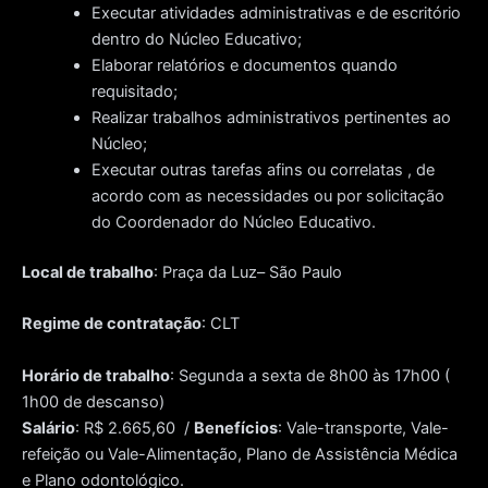
Executar atividades administrativas e de escritório
dentro do Núcleo Educativo;
Elaborar relatórios e documentos quando
requisitado;
Realizar trabalhos administrativos pertinentes ao
Núcleo;
Executar outras tarefas afins ou correlatas , de
acordo com as necessidades ou por solicitação
do Coordenador do Núcleo Educativo.
Local de trabalho
: Praça da Luz– São Paulo
Regime de contratação
: CLT
Horário de trabalho
: Segunda a sexta de 8h00 às 17h00 (
1h00 de descanso)
Salário
: R$ 2.665,60 /
Benefícios
: Vale-transporte, Vale-
refeição ou Vale-Alimentação, Plano de Assistência Médica
e Plano odontológico.