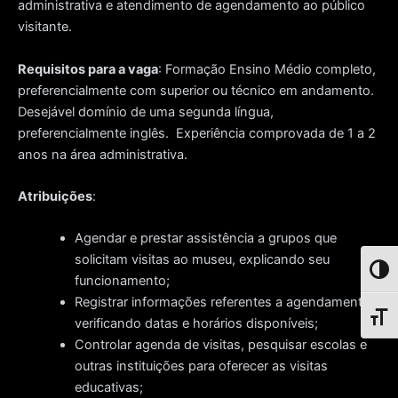
administrativa e atendimento de agendamento ao público
visitante.
Requisitos para a vaga
: Formação Ensino Médio completo,
preferencialmente com superior ou técnico em andamento.
Desejável domínio de uma segunda língua,
preferencialmente inglês. Experiência comprovada de 1 a 2
anos na área administrativa.
Atribuições
:
Agendar e prestar assistência a grupos que
solicitam visitas ao museu, explicando seu
Toggl
funcionamento;
Registrar informações referentes a agendamento ,
Toggl
verificando datas e horários disponíveis;
Controlar agenda de visitas, pesquisar escolas e
outras instituições para oferecer as visitas
educativas;