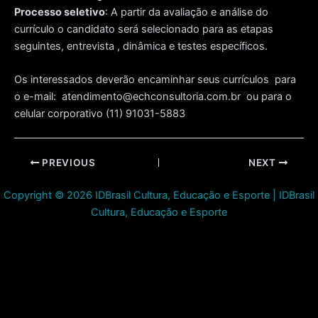
Processo seletivo
: A partir da avaliação e análise do
currículo o candidato será selecionado para as etapas
seguintes, entrevista , dinâmica e testes específicos.
Os interessados deverão encaminhar seus currículos para
o e-mail: atendimento@echconsultoria.com.br ou para o
celular corporativo (11) 91031-5883
Post
PREVIOUS
NEXT
navigation
Copyright © 2026 IDBrasil Cultura, Educação e Esporte | IDBrasil
Cultura, Educação e Esporte