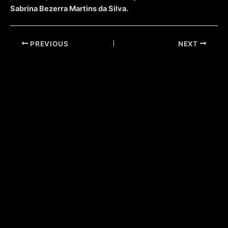
Sabrina Bezerra Martins da Silva.
Post
PREVIOUS
NEXT
navigation