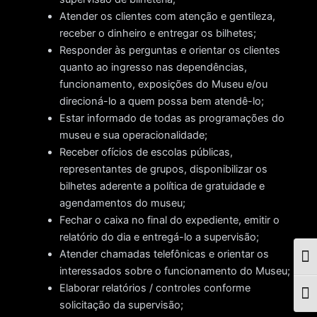
Atender os clientes com atenção e gentileza,
receber o dinheiro e entregar os bilhetes;
Responder às perguntas e orientar os clientes
quanto ao ingresso nas dependências,
funcionamento, exposições do Museu e/ou
direcioná-lo a quem possa bem atendê-lo;
Estar informado de todas as programações do
museu e sua operacionalidade;
Receber ofícios de escolas públicas,
representantes de grupos, disponibilizar os
bilhetes aderente a política de gratuidade e
agendamentos do museu;
Fechar o caixa no final do expediente, emitir o
relatório do dia e entregá-lo a supervisão;
Atender chamadas telefônicas e orientar os
Togg
interessados sobre o funcionamento do Museu;
Elaborar relatórios / controles conforme
Togg
solicitação da supervisão;