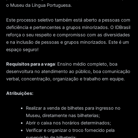
o Museu da Língua Portuguesa.
Este processo seletivo também está aberto a pessoas com
deficiência e pertencentes a grupos minorizados. O IDBrasil
reforça o seu respeito e compromisso com as diversidades
e na inclusão de pessoas e grupos minorizados. Este é um
espaço seguro!
Requisitos para a vaga
: Ensino médio completo, boa
desenvoltura no atendimento ao público, boa comunicação
verbal, concentração, organização e trabalho em equipe.
Atribuições:
Realizar a venda de bilhetes para ingresso no
Museu, diretamente nas bilheterias;
Abrir o caixa nos horários determinados;
Verificar e organizar o troco fornecido pela
supervisão de bilheteria;