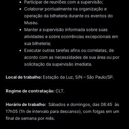
Participar de reuniões com a supervisão;
Colaborar pontualmente na organização e
operação da bilheteria durante os eventos do
Museu.
Manter a supervisão informada sobre suas
atividades e sobre ocorrências excepcionais em
sua bilheteria;
Executar outras tarefas afins ou correlatas, de
acordo com as necessidades de sua área ou por
solicitação da supervisão imediata.
Local de trabalho:
Estação da Luz, S/N – São Paulo/SP.
Regime de contratação:
CLT.
Horário de trabalho:
Sábados e domingos, das 08:45 às
17h05 (1h de intervalo para descanso), com folgas em um
final de semana por mês.