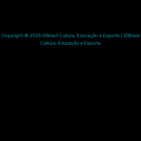
Copyright © 2026 IDBrasil Cultura, Educação e Esporte | IDBrasil
Cultura, Educação e Esporte