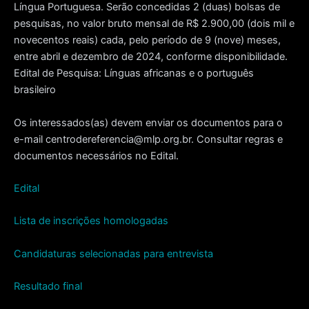
Língua Portuguesa. Serão concedidas 2 (duas) bolsas de
pesquisas, no valor bruto mensal de R$ 2.900,00 (dois mil e
novecentos reais) cada, pelo período de 9 (nove) meses,
entre abril e dezembro de 2024, conforme disponibilidade.
Edital de Pesquisa: Línguas africanas e o português
brasileiro
Os interessados(as) devem enviar os documentos para o
e-mail centrodereferencia@mlp.org.br. Consultar regras e
documentos necessários no Edital.
Edital
Lista de inscrições homologadas
Candidaturas selecionadas para entrevista
Resultado final