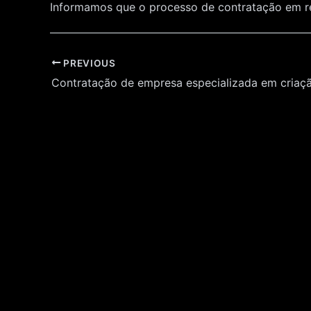
Informamos que o processo de contratação em re
Post
PREVIOUS
navigation