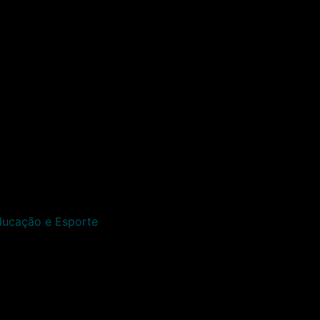
Educação e Esporte