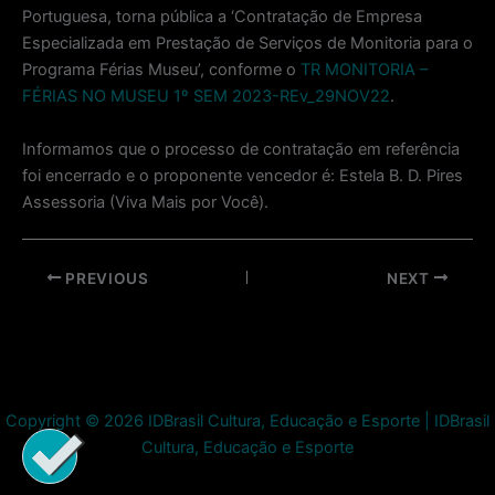
Portuguesa, torna pública a ‘Contratação de Empresa
Especializada em Prestação de Serviços de Monitoria para o
Programa Férias Museu’, conforme o
TR MONITORIA –
FÉRIAS NO MUSEU 1º SEM 2023-REv_29NOV22
.
Informamos que o processo de contratação em referência
foi encerrado e o proponente vencedor é: Estela B. D. Pires
Assessoria (Viva Mais por Você).
Post
PREVIOUS
NEXT
navigation
Copyright © 2026 IDBrasil Cultura, Educação e Esporte | IDBrasil
Cultura, Educação e Esporte