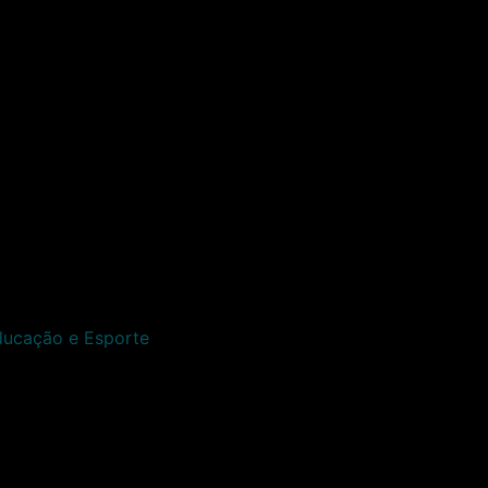
Educação e Esporte