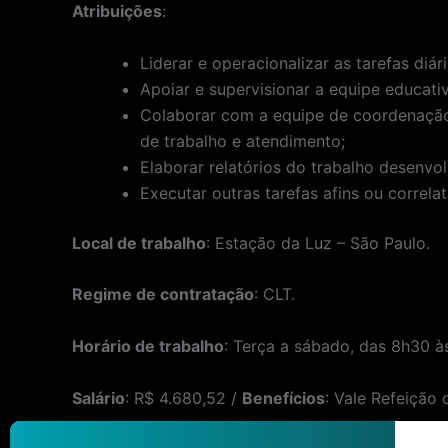
Atribuições
:
Liderar e operacionalizar as tarefas diá
Apoiar e supervisionar a equipe educati
Colaborar com a equipe de coordenação 
de trabalho e atendimento;
Elaborar relatórios do trabalho desenvo
Executar outras tarefas afins ou correl
Local de trabalho
: Estação da Luz – São Paulo.
Regime de contratação
: CLT.
Horário de trabalho
: Terça a sábado, das 8h30 à
Salário
: R$ 4.680,52 /
Benefícios
: Vale Refeição