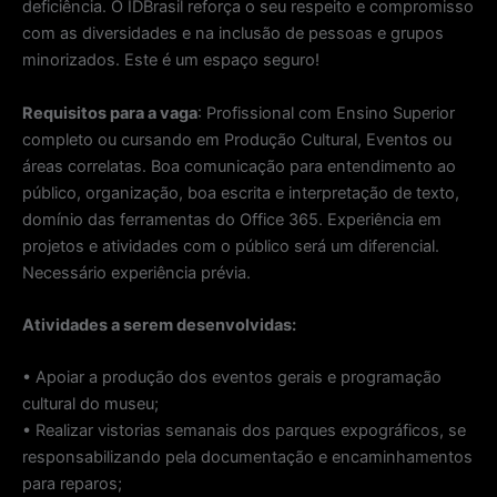
deficiência. O IDBrasil reforça o seu respeito e compromisso
com as diversidades e na inclusão de pessoas e grupos
minorizados. Este é um espaço seguro!
Requisitos para a vaga
: Profissional com Ensino Superior
completo ou cursando em Produção Cultural, Eventos ou
áreas correlatas. Boa comunicação para entendimento ao
público, organização, boa escrita e interpretação de texto,
domínio das ferramentas do Office 365. Experiência em
projetos e atividades com o público será um diferencial.
Necessário experiência prévia.
Atividades a serem desenvolvidas:
• Apoiar a produção dos eventos gerais e programação
cultural do museu;
• Realizar vistorias semanais dos parques expográficos, se
responsabilizando pela documentação e encaminhamentos
para reparos;