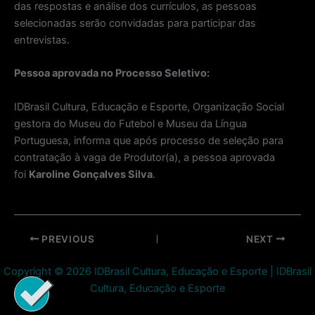
das respostas e análise dos currículos, as pessoas
selecionadas serão convidadas para participar das
entrevistas.
Pessoa aprovada no Processo Seletivo:
IDBrasil Cultura, Educação e Esporte, Organização Social
gestora do Museu do Futebol e Museu da Língua
Portuguesa, informa que após processo de seleção para
contratação à vaga de Produtor(a), a pessoa aprovada
foi
Karoline Gonçalves Silva
.
Post
PREVIOUS
NEXT
navigation
Copyright © 2026 IDBrasil Cultura, Educação e Esporte | IDBrasil
Cultura, Educação e Esporte