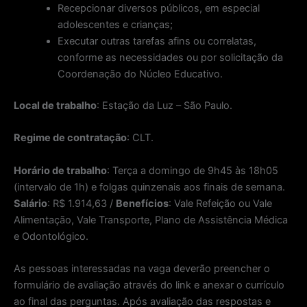
Recepcionar diversos públicos, em especial
adolescentes e crianças;
Executar outras tarefas afins ou correlatas,
conforme as necessidades ou por solicitação da
Coordenação do Núcleo Educativo.
Local de trabalho
: Estação da Luz – São Paulo.
Regime de contratação
: CLT.
Horário de trabalho
: Terça a domingo de 9h45 às 18h05
(intervalo de 1h) e folgas quinzenais aos finais de semana.
Salário
: R$ 1.914,63 /
Benefícios
: Vale Refeição ou Vale
Alimentação, Vale Transporte, Plano de Assistência Médica
e Odontológico.
As pessoas interessadas na vaga deverão preencher o
formulário de avaliação através do link e anexar o currículo
ao final das perguntas. Após avaliação das respostas e