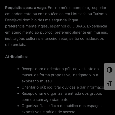
Requisitos para a vaga
: Ensino médio completo, superior
em andamento ou ensino técnico em Hotelaria ou Turismo.
Desejável domínio de uma segunda língua
preferencialmente inglês, espanhol ou LIBRAS. Experiência
em atendimento ao público, preferencialmente em museus,
instituições culturais e terceiro setor, serão considerados
diferenciais.
Atribuições
:
Recepcionar e orientar o público visitante do
Toggl
museu de forma propositiva, instigando-o a
explorar o museu;
Toggl
Orientar o público, tirar dúvidas e dar informações;
Recepcionar e organizar a entrada dos grupos
com ou sem agendamento;
Organizar filas e fluxo de público nos espaços
expositivos e pátios de acesso;