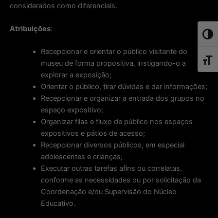
considerados como diferenciais.
Atribuições
:
Toggl
Recepcionar e orientar o público visitante do
Toggl
museu de forma propositiva, instigando-o a
explorar a exposição;
Orientar o público, tirar dúvidas e dar informações;
Recepcionar e organizar a entrada dos grupos no
espaço expositivo;
Organizar filas e fluxo de público nos espaços
expositivos e pátios de acesso;
Recepcionar diversos públicos, em especial
adolescentes e crianças;
Executar outras tarefas afins ou correlatas,
conforme as necessidades ou por solicitação da
Coordenação e/ou Supervisão do Núcleo
Educativo.