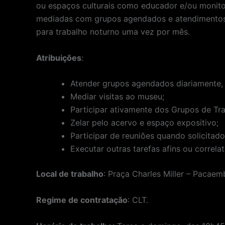
ou espaços culturais como educador e/ou monitor
mediadas com grupos agendados e atendimentos 
para trabalho noturno uma vez por mês.
Atribuições
:
Atender grupos agendados diariamente, p
Mediar visitas ao museu;
Participar ativamente dos Grupos de Tr
Zelar pelo acervo e espaço expositivo;
Participar de reuniões quando solicitado
Executar outras tarefas afins ou correl
Local de trabalho
: Praça Charles Miller – Pacaem
Regime de contratação
: CLT.