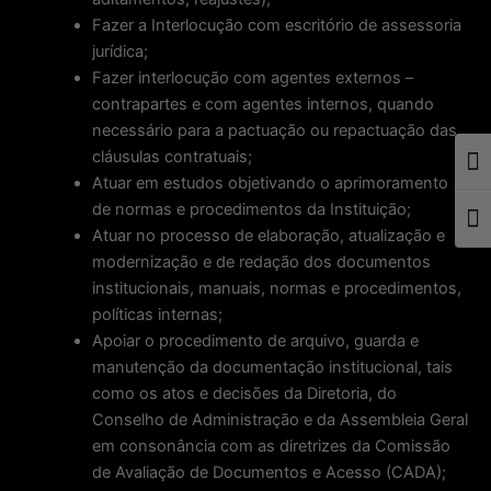
Fazer a Interlocução com escritório de assessoria
jurídica;
Fazer interlocução com agentes externos –
contrapartes e com agentes internos, quando
necessário para a pactuação ou repactuação das
cláusulas contratuais;
Togg
Atuar em estudos objetivando o aprimoramento
de normas e procedimentos da Instituição;
Togg
Atuar no processo de elaboração, atualização e
modernização e de redação dos documentos
institucionais, manuais, normas e procedimentos,
políticas internas;
Apoiar o procedimento de arquivo, guarda e
manutenção da documentação institucional, tais
como os atos e decisões da Diretoria, do
Conselho de Administração e da Assembleia Geral
em consonância com as diretrizes da Comissão
de Avaliação de Documentos e Acesso (CADA);