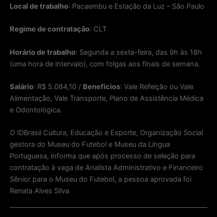
Local de trabalho
: Pacaembu e Estação da Luz – São Paulo
Regime de contratação
: CLT
Horário de trabalho
: Segunda a sexta-feira, das 9h às 18h
(uma hora de intervalo), com folgas aos finais de semana.
Salário
: R$ 5.084,10 /
Benefícios
: Vale Refeição ou Vale
Alimentação, Vale Transporte, Plano de Assistência Médica
e Odontológica.
O IDBrasil Cultura, Educação e Esporte, Organização Social
gestora do Museu do Futebol e Museu da Língua
Portuguesa, informa que após processo de seleção para
contratação à vaga de Analista Administrativo e Financeiro
Sênior para o Museu do Futebol, a pessoa aprovada foi
Renata Alves Silva