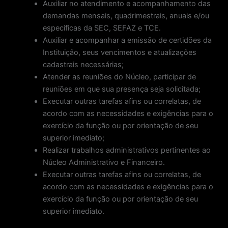
Auxiliar no atendimento e acompanhamento das
demandas mensais, quadrimestrais, anuais e/ou
especificas da SEC, SEFAZ e TCE.
Auxiliar e acompanhar a emissão de certidões da
Instituição, seus vencimentos e atualizações
cadastrais necessárias;
Atender as reuniões do Núcleo, participar de
reuniões em que sua presença seja solicitada;
Executar outras tarefas afins ou correlatas, de
acordo com as necessidades e exigências para o
exercício da função ou por orientação de seu
superior imediato;
Realizar trabalhos administrativos pertinentes ao
Núcleo Administrativo e Financeiro.
Executar outras tarefas afins ou correlatas, de
acordo com as necessidades e exigências para o
exercício da função ou por orientação de seu
superior imediato.