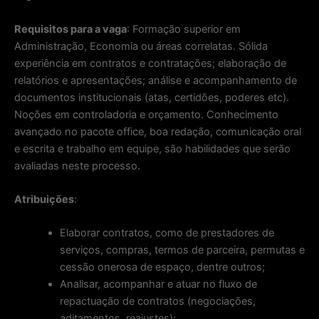
Requisitos para a vaga
: Formação superior em
Administração, Economia ou áreas correlatas. Sólida
experiência em contratos e contratações; elaboração de
relatórios e apresentações; análise e acompanhamento de
documentos institucionais (atas, certidões, poderes etc).
Noções em controladoria e orçamento. Conhecimento
avançado no pacote office, boa redação, comunicação oral
e escrita e trabalho em equipe, são habilidades que serão
avaliadas neste processo.
Atribuições
:
Elaborar contratos, como de prestadores de
serviços, compras, termos de parceira, permutas e
cessão onerosa de espaço, dentre outros;
Analisar, acompanhar e atuar no fluxo de
repactuação de contratos (negociações,
aditamentos, reajustes);