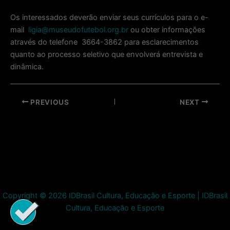
Os interessados deverão enviar seus currículos para o e-
mail
ligia@museudofutebol.org.br
ou obter informações
através do telefone 3664-3862 para esclarecimentos
quanto ao processo seletivo que envolverá entrevista e
dinâmica.
Post
PREVIOUS
NEXT
navigation
Copyright © 2026 IDBrasil Cultura, Educação e Esporte | IDBrasil
Cultura, Educação e Esporte