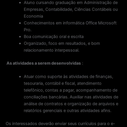
Aluno cursando graduação em Administração de
Empresas, Contabilidade, Ciências Contábeis ou
Economia
Conhecimentos em informática Office Microsoft
Pro.
Boa comunicação oral e escrita
Organizado, foco em resultados, e bom
relacionamento interpessoal.
As atividades a serem desenvolvidas
:
Atuar como suporte às atividades de finanças,
tesouraria, contábil e fiscal, atendimento
telefônico, contas a pagar, acompanhamento de
conciliações bancárias. Auxiliar nas atividades de
análise de contratos e organização de arquivos e
relatórios gerenciais e outras atividades afins.
Os interessados deverão enviar seus currículos para o e-