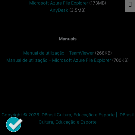
Microsoft Azure File Explorer
(173MB)
Togg
AnyDesk
(3.5MB)
Manuais
Manual de utilização – TeamViewer
(268KB)
Manual de utilização – Microsoft Azure File Explorer
(700KB)
Copyright © 2026 IDBrasil Cultura, Educação e Esporte | IDBrasil
Cultura, Educação e Esporte