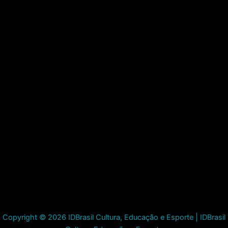
Copyright © 2026 IDBrasil Cultura, Educação e Esporte | IDBrasil