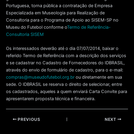
Portuguesa, torna pública a contratação de Empresa
Especializada em Museologia para Realização de
Consultoria para o Programa de Apoio ao SISEM-SP no
Museu do Futebol conforme o
Termo de Referência-
Consultoria SISEM
Os interessados deverão até o dia 07/07/2014, baixar o
referido Termo de Referência com a descrição dos serviços
e se cadastrar no Cadastro de Fornecedores do IDBRASIL,
através do envio de formulário de cadastro, para o e-mail:
compras@museudofutebol.org.br
ou diretamente em sua
sede. O IDBRASIL se reserva o direito de selecionar, entre
os cadastrados, aqueles a quem enviará Carta Convite para
apresentarem proposta técnica e financeira.
Post
PREVIOUS
NEXT
navigation