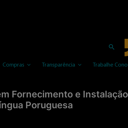
Pesqui
Compras
Transparência
Trabalhe Cono
m Fornecimento e Instalação
Língua Poruguesa