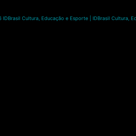
IDBrasil Cultura, Educação e Esporte | IDBrasil Cultura, 