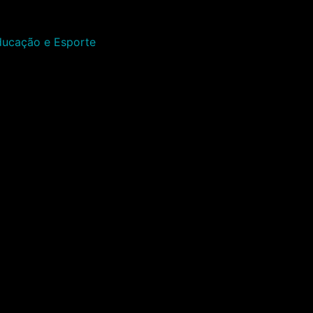
Educação e Esporte