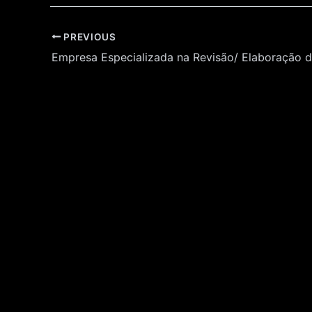
Post
PREVIOUS
navigation