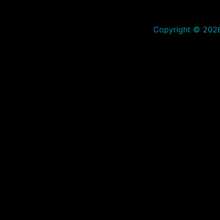
Copyright © 2026 