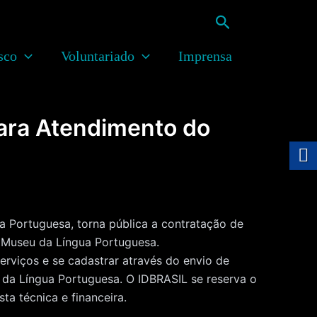
Pesquisar
sco
Voluntariado
Imprensa
ara Atendimento do
Portuguesa, torna pública a contratação de
 Museu da Língua Portuguesa.
erviços e se cadastrar através do envio de
da Língua Portuguesa. O IDBRASIL se reserva o
ta técnica e financeira.