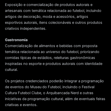
Exposição e comercialização de produtos autorais e
artesanais com temática relacionada ao futebol, incluindo
artigos de decoração, moda e acessórios, artigos
esportivos autorais, itens colecionáveis e outros produtos
criativos independentes.
Gastronomia
Comercialização de alimentos e bebidas com proposta
temática relacionada ao universo do futebol, priorizando
comidas típicas de estádios, releituras gastronômicas
inspiradas no esporte e produtos autorais com identidade
cultural.
Os projetos credenciados poderão integrar a programação
de eventos do Museu do Futebol, incluindo o Festival
Cultura Futebol Clube, o Arquibancada Nerd e outras
iniciativas da programação cultural, além de eventuais feiras
criativas e eventos.