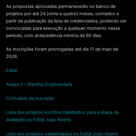
As propostas aprovadas permanecerão no banco de
projetos por até 24 (vinte e quatro) meses, contados a
partir da publicação da lista de credenciados, podendo ser
convocadas para execução a qualquer momento nesse
período, com antecedência mínima de 60 dias.
As inscrições foram prorrogadas até dia 11 de maio de
2026.
Edital
Anexo II – Planilha Orçamentaria
Formulário de Inscrição
Lista dos projetos inscritos habilitados para a etapa de
avaliação no Edital Jogo Aberto
Lista dos projetos credenciados no Edital Jogo Aberto