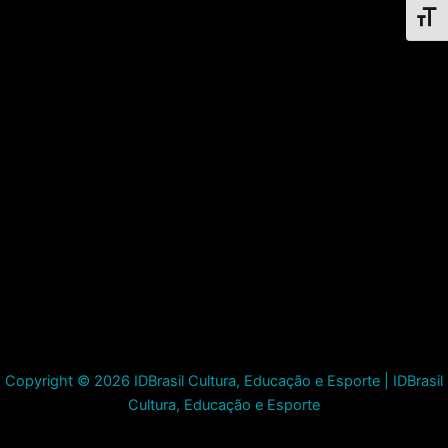
Toggl
Copyright © 2026 IDBrasil Cultura, Educação e Esporte | IDBrasil
Cultura, Educação e Esporte