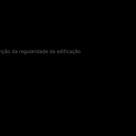
ção da regularidade da edificação