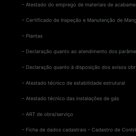
– Atestado do emprego de materiais de acabame
– Certificado de Inspeção e Manutenção de Mang
– Plantas
– Declaração quanto ao atendimento dos parâmet
– Declaração quanto à disposição dos avisos obr
– Atestado técnico de estabilidade estrutural
– Atestado técnico das instalações de gás
– ART de obra/serviço
– Ficha de dados cadastrais – Cadastro de Contri