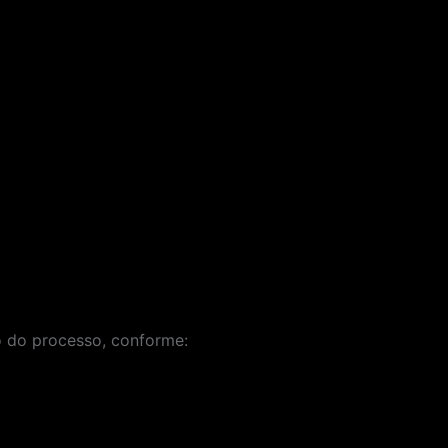
o do processo, conforme: