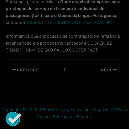
Portuguesa, torna pública a
Contratação de empresa para
prestação de serviço de transporte individual de
passageiros (táxi), para o Museu da Língua Portuguesa
,
conforme
20260317_TR_TRANSPORTE_TAXI_ADM_PR1
Informamos que o processo de contratação em referência
foi encerrado e o proponente vencedor é COOPER. DE
TRANSP. INDIV. DE SAO PAULO COOPER FAST
Post
PREVIOUS
NEXT
navigation
Copyright © 2026 IDBrasil Cultura, Educação e Esporte | IDBrasil
Cultura, Educação e Esporte