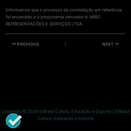
Informamos que o processo de contratação em referência
foi encerrado e o proponente vencedor é: MIRO
REPRESENTACÕES E SERVIÇOS LTDA.
Post
PREVIOUS
NEXT
navigation
Copyright © 2026 IDBrasil Cultura, Educação e Esporte | IDBrasil
Cultura, Educação e Esporte