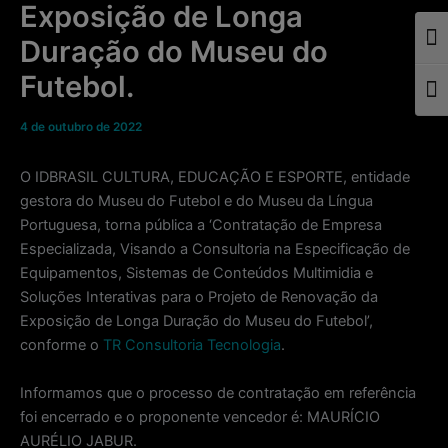
Exposição de Longa
Togg
Duração do Museu do
Futebol.
Togg
4 de outubro de 2022
O IDBRASIL CULTURA, EDUCAÇÃO E ESPORTE, entidade
gestora do Museu do Futebol e do Museu da Língua
Portuguesa, torna pública a ‘Contratação de Empresa
Especializada, Visando a Consultoria na Especificação de
Equipamentos, Sistemas de Conteúdos Multimidia e
Soluções Interativas para o Projeto de Renovação da
Exposição de Longa Duração do Museu do Futebol’,
conforme o
TR Consultoria Tecnologia
.
Informamos que o processo de contratação em referência
foi encerrado e o proponente vencedor é: MAURÍCIO
AURÉLIO JABUR.