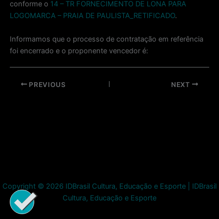
conforme o
14 – TR FORNECIMENTO DE LONA PARA
LOGOMARCA – PRAIA DE PAULISTA_RETIFICADO
.
Informamos que o processo de contratação em referência
foi encerrado e o proponente vencedor é:
Post
PREVIOUS
NEXT
navigation
Copyright © 2026 IDBrasil Cultura, Educação e Esporte | IDBrasil
Cultura, Educação e Esporte