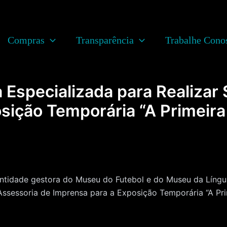
Compras
Transparência
Trabalhe Cono
Especializada para Realizar 
sição Temporária “A Primeira
dade gestora do Museu do Futebol e do Museu da Língua 
Assessoria de Imprensa para a Exposição Temporária “A Pr