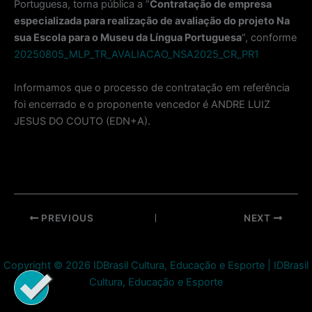
Portuguesa, torna pública a “
Contratação de empresa
especializada para realização de avaliação do projeto Na
sua Escola para o Museu da Língua Portuguesa
“
, conforme
20250805_MLP_TR_AVALIACAO_NSA2025_CR_PR1
Informamos que o processo de contratação em referência
foi encerrado e o proponente vencedor é ANDRE LUIZ
JESUS DO COUTO (EDN+A).
Post
PREVIOUS
NEXT
navigation
Copyright © 2026 IDBrasil Cultura, Educação e Esporte | IDBrasil
Cultura, Educação e Esporte