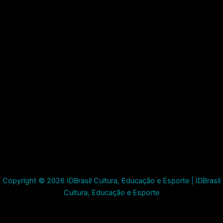
Copyright © 2026 IDBrasil Cultura, Educação e Esporte | IDBrasil
Cultura, Educação e Esporte