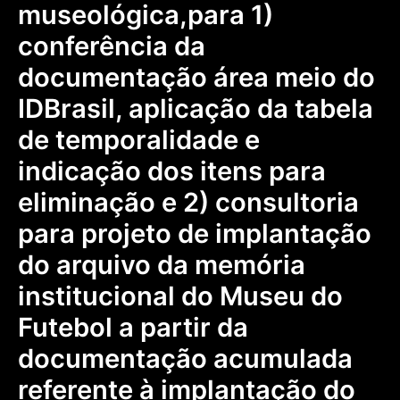
museológica,para 1)
conferência da
documentação área meio do
IDBrasil, aplicação da tabela
de temporalidade e
indicação dos itens para
eliminação e 2) consultoria
para projeto de implantação
do arquivo da memória
institucional do Museu do
Futebol a partir da
documentação acumulada
referente à implantação do