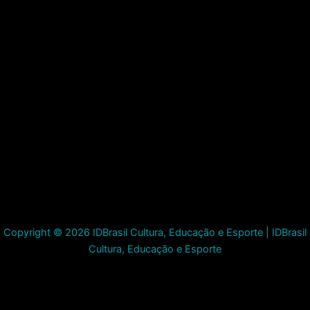
Copyright © 2026 IDBrasil Cultura, Educação e Esporte | IDBrasil
Cultura, Educação e Esporte