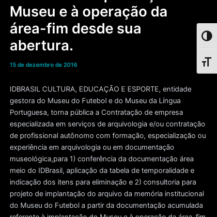
Museu e à operação da
área-fim desde sua
Toggl
abertura.
Toggl
15 de dezembro de 2016
IDBRASIL CULTURA, EDUCAÇÃO E ESPORTE, entidade
gestora do Museu do Futebol e do Museu da Língua
Portuguesa, torna pública a Contratação de empresa
especializada em serviços de arquivologia e/ou contratação
de profissional autônomo com formação, especialização ou
experiência em arquivologia ou em documentação
museológica,para 1) conferência da documentação área
meio do IDBrasil, aplicação da tabela de temporalidade e
indicação dos itens para eliminação e 2) consultoria para
projeto de implantação do arquivo da memória institucional
do Museu do Futebol a partir da documentação acumulada