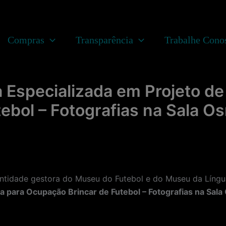
Compras
Transparência
Trabalhe Cono
Especializada em Projeto de
ebol – Fotografias na Sala 
dade gestora do Museu do Futebol e do Museu da Língua
a para Ocupação Brincar de Futebol – Fotografias na Sal