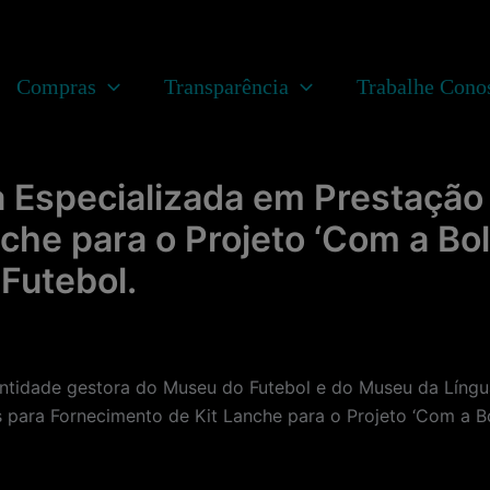
Compras
Transparência
Trabalhe Cono
 Especializada em Prestação 
che para o Projeto ‘Com a Bol
Futebol.
ade gestora do Museu do Futebol e do Museu da Língua 
 para Fornecimento de Kit Lanche para o Projeto ‘Com a B