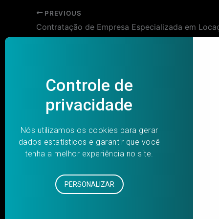
Post
PREVIOUS
navigation