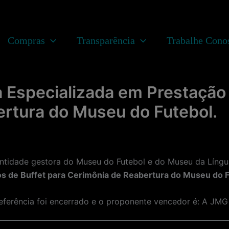
Compras
Transparência
Trabalhe Cono
Especializada em Prestação 
rtura do Museu do Futebol.
dade gestora do Museu do Futebol e do Museu da Língua
s de Buffet para Cerimônia de Reabertura do Museu do F
referência foi encerrado e o proponente vencedor é: A