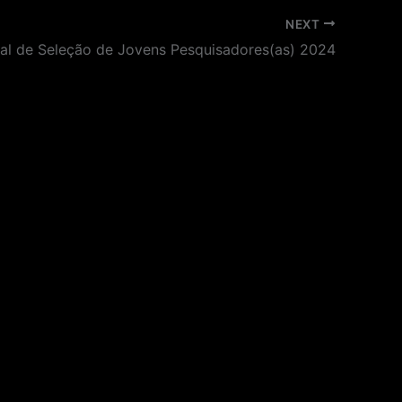
NEXT
tal de Seleção de Jovens Pesquisadores(as) 2024