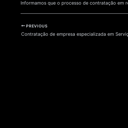
Informamos que o processo de contratação em
Post
PREVIOUS
navigation