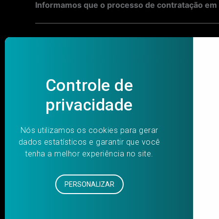
Informamos que o processo de contratação em 
Post
PREVIOUS
navigation