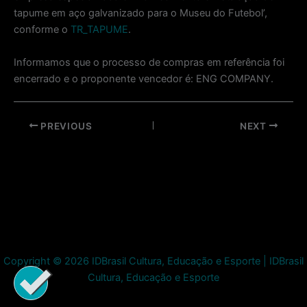
tapume em aço galvanizado para o Museu do Futebol’,
conforme o
TR_TAPUME
.
Informamos que o processo de compras em referência foi
encerrado e o proponente vencedor é: ENG COMPANY.
Post
PREVIOUS
NEXT
navigation
Copyright © 2026 IDBrasil Cultura, Educação e Esporte | IDBrasil
Cultura, Educação e Esporte