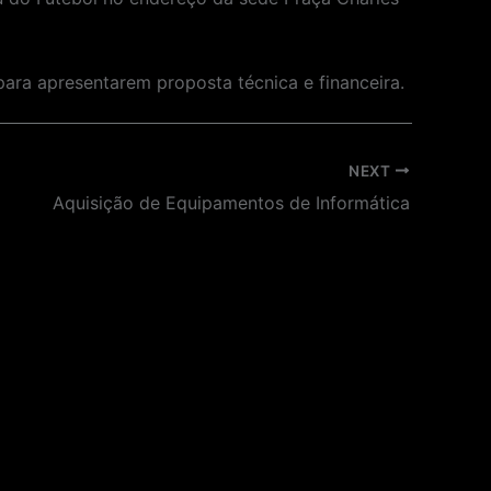
para apresentarem proposta técnica e financeira.
NEXT
Aquisição de Equipamentos de Informática