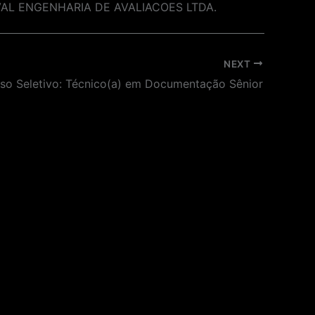
NGEVAL ENGENHARIA DE AVALIACOES LTDA.
NEXT
so Seletivo: Técnico(a) em Documentação Sênior