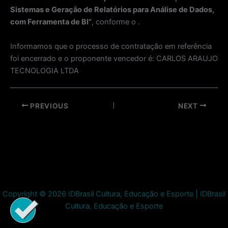
Sistemas e Geração de Relatórios para Análise de Dados,
com Ferramenta de BI”
, conforme o .
Informamos que o processo de contratação em referência
foi encerrado e o proponente vencedor é: CARLOS ARAUJO
TECNOLOGIA LTDA
Post
PREVIOUS
NEXT
navigation
Copyright © 2026 IDBrasil Cultura, Educação e Esporte | IDBrasil
Cultura, Educação e Esporte