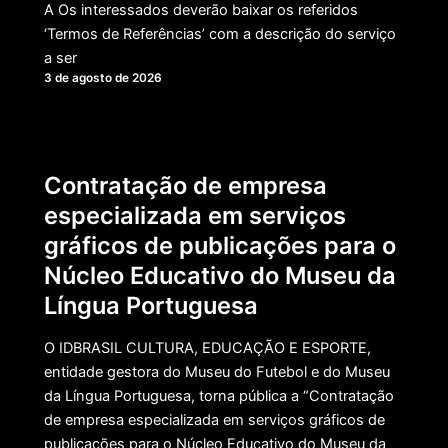
A Os interessados deverão baixar os referidos
‘Termos de Referências’ com a descrição do serviço
a ser
3 de agosto de 2026
Contratação de empresa
especializada em serviços
gráficos de publicações para o
Núcleo Educativo do Museu da
Língua Portuguesa
O IDBRASIL CULTURA, EDUCAÇÃO E ESPORTE,
entidade gestora do Museu do Futebol e do Museu
da Língua Portuguesa, torna pública a “Contratação
de empresa especializada em serviços gráficos de
publicações para o Núcleo Educativo do Museu da