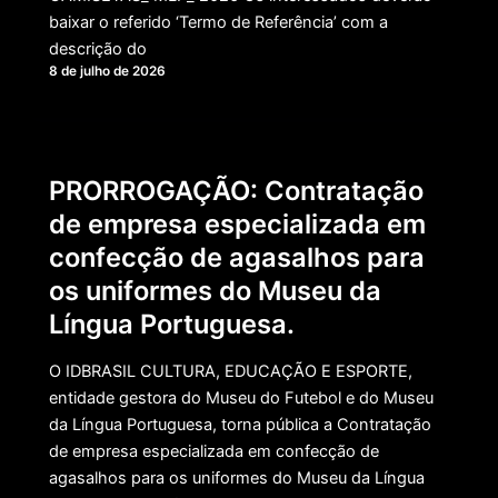
baixar o referido ‘Termo de Referência’ com a
descrição do
8 de julho de 2026
PRORROGAÇÃO: Contratação
de empresa especializada em
confecção de agasalhos para
os uniformes do Museu da
Língua Portuguesa.
O IDBRASIL CULTURA, EDUCAÇÃO E ESPORTE,
entidade gestora do Museu do Futebol e do Museu
da Língua Portuguesa, torna pública a Contratação
de empresa especializada em confecção de
agasalhos para os uniformes do Museu da Língua