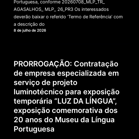
Portuguesa, conforme 20260708_MLP_TR_
AGASALHOS_ MLP_ 26_PR3 Os interessados
deverão baixar o referido ‘Termo de Referência’ com
a descrição do
8 de julho de 2026
PRORROGAÇÃO: Contratação
de empresa especializada em
serviço de projeto
luminotécnico para exposição
temporária “LUZ DA LÍNGUA”,
exposição comemorativa dos
20 anos do Museu da Língua
Portuguesa