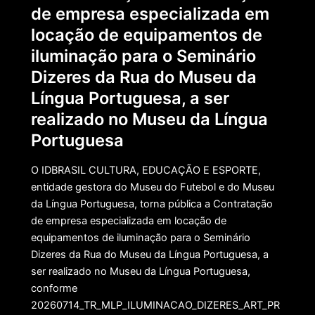
de empresa especializada em
locação de equipamentos de
iluminação para o Seminário
Dizeres da Rua do Museu da
Língua Portuguesa, a ser
realizado no Museu da Língua
Portuguesa
O IDBRASIL CULTURA, EDUCAÇÃO E ESPORTE,
entidade gestora do Museu do Futebol e do Museu
da Língua Portuguesa, torna pública a Contratação
de empresa especializada em locação de
equipamentos de iluminação para o Seminário
Dizeres da Rua do Museu da Língua Portuguesa, a
ser realizado no Museu da Língua Portuguesa,
conforme
20260714_TR_MLP_ILUMINACAO_DIZERES_ART_PR