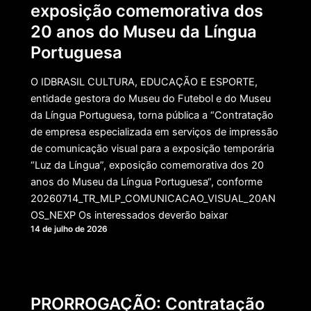
exposição comemorativa dos
20 anos do Museu da Língua
Portuguesa
O IDBRASIL CULTURA, EDUCAÇÃO E ESPORTE,
entidade gestora do Museu do Futebol e do Museu
da Língua Portuguesa, torna pública a “Contratação
de empresa especializada em serviços de impressão
de comunicação visual para a exposição temporária
“Luz da Língua”, exposição comemorativa dos 20
anos do Museu da Língua Portuguesa“, conforme
20260714_TR_MLP_COMUNICACAO_VISUAL_20AN
OS_NEXP Os interessados deverão baixar
14 de julho de 2026
PRORROGAÇÃO: Contratação