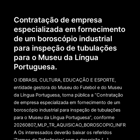
Contratação de empresa
especializada em fornecimento
de um boroscópio industrial
para inspeção de tubulações
para o Museu da Língua
Portuguesa.
O IDBRASIL CULTURA, EDUCAÇÃO E ESPORTE,
entidade gestora do Museu do Futebol e do Museu
da Língua Portuguesa, torna pública a “Contratação
de empresa especializada em fornecimento de um
boroscópio industrial para inspeção de tubulações
para o Museu da Língua Portuguesa”, conforme
20260807_MLP_TR_AQUISICAO_BOROSCOPIO_INFR
A Os interessados deverão baixar os referidos
‘Termos de Referências’ com a descrição […]