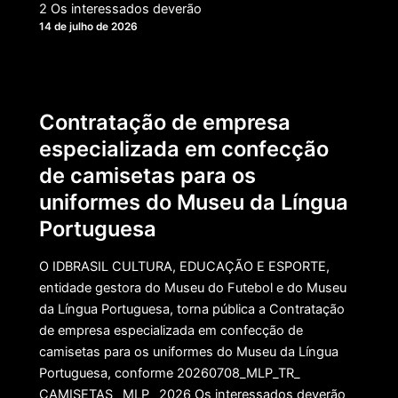
2 Os interessados deverão
14 de julho de 2026
Contratação de empresa
especializada em confecção
de camisetas para os
uniformes do Museu da Língua
Portuguesa
O IDBRASIL CULTURA, EDUCAÇÃO E ESPORTE,
entidade gestora do Museu do Futebol e do Museu
da Língua Portuguesa, torna pública a Contratação
de empresa especializada em confecção de
camisetas para os uniformes do Museu da Língua
Portuguesa, conforme 20260708_MLP_TR_
CAMISETAS_ MLP_ 2026 Os interessados deverão