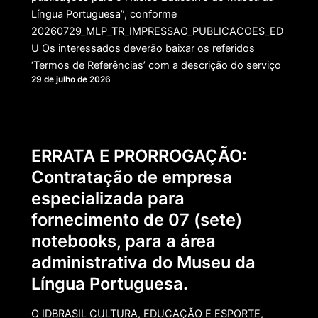
Língua Portuguesa”, conforme
20260729_MLP_TR_IMPRESSAO_PUBLICACOES_ED
U Os interessados deverão baixar os referidos
‘Termos de Referências’ com a descrição do serviço
29 de julho de 2026
ERRATA E PRORROGAÇÃO:
Contratação de empresa
especializada para
fornecimento de 07 (sete)
notebooks, para a área
administrativa do Museu da
Língua Portuguesa.
O IDBRASIL CULTURA, EDUCAÇÃO E ESPORTE,