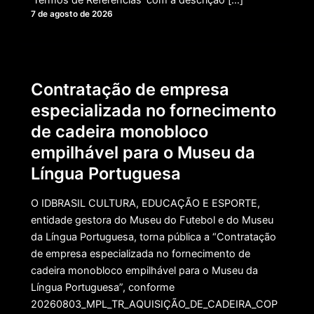
7 de agosto de 2026
Contratação de empresa
especializada no fornecimento
de cadeira monobloco
empilhável para o Museu da
Língua Portuguesa
O IDBRASIL CULTURA, EDUCAÇÃO E ESPORTE,
entidade gestora do Museu do Futebol e do Museu
da Língua Portuguesa, torna pública a “Contratação
de empresa especializada no fornecimento de
cadeira monobloco empilhável para o Museu da
Língua Portuguesa”, conforme
20260803_MPL_TR_AQUISIÇÃO_DE_CADEIRA_COP