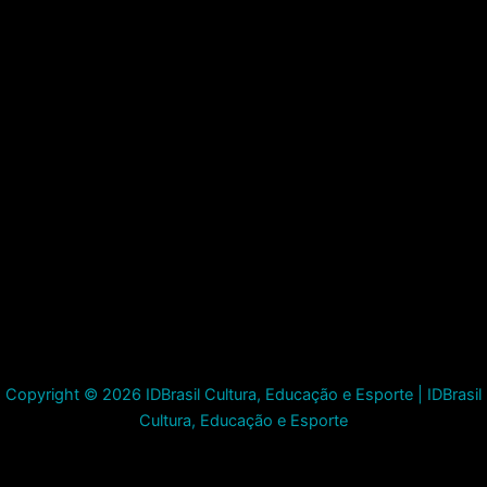
Copyright © 2026 IDBrasil Cultura, Educação e Esporte | IDBrasil
Cultura, Educação e Esporte