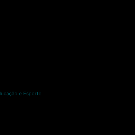
Educação e Esporte