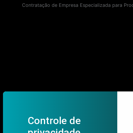
navigation