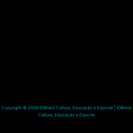
Copyright © 2026 IDBrasil Cultura, Educação e Esporte | IDBrasil
Cultura, Educação e Esporte