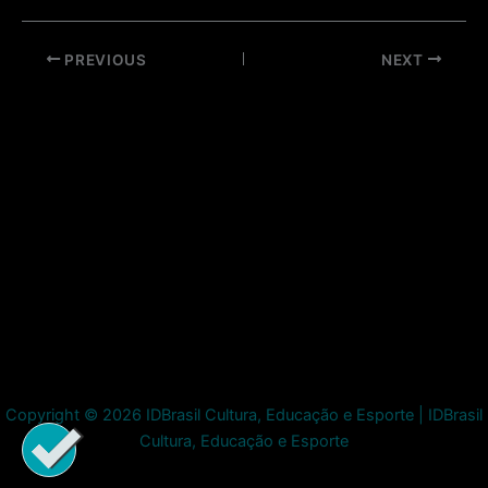
Post
PREVIOUS
NEXT
navigation
Copyright © 2026 IDBrasil Cultura, Educação e Esporte | IDBrasil
Cultura, Educação e Esporte