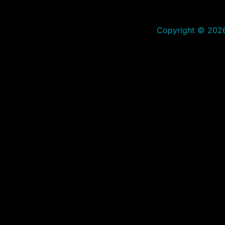
Copyright © 2026 