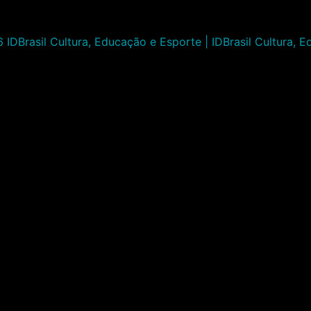
IDBrasil Cultura, Educação e Esporte | IDBrasil Cultura, 