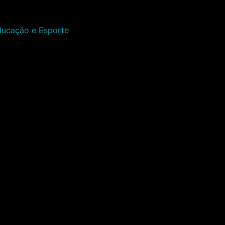
Educação e Esporte